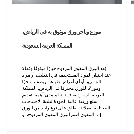
موزع وتاجر ورق موثوق به في الرياض،
المملكة العربية السعودية
يُعد الورق المقوى المزدوج خيارًا موثوقًا وفعالًا
عند اختيار المواد المستخدمة في التغليف أو مواد
التسويق أو أي أغراض طباعة. وبصفتنا تاجرًا
وموزعًا للورق محترمًا في الرياض، المملكة
العربية السعودية، فإننا نعلم مدى أهمية تقديم
سلع ورقية عالية الجودة لتلبية الاحتياجات
المختلفة لعملائنا. يُطلق على نوع واحد من الورق
المقوى اسم الورق المقوى المزدوج، أو [...]