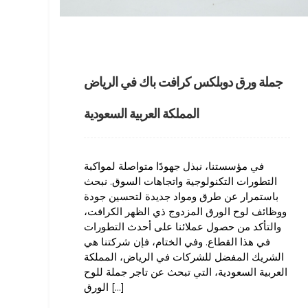
جملة ورق دوبلكس كرافت باك في الرياض
المملكة العربية السعودية
في مؤسستنا، نبذل جهودًا متواصلة لمواكبة
التطورات التكنولوجية واتجاهات السوق. نبحث
باستمرار عن طرق ومواد جديدة لتحسين جودة
ووظائف لوح الورق المزدوج ذي الظهر الكرافت،
والتأكد من حصول عملائنا على أحدث التطورات
في هذا القطاع. وفي الختام، فإن شركتنا هي
الشريك المفضل للشركات في الرياض، المملكة
العربية السعودية، التي تبحث عن تاجر جملة للوح
الورق [...]