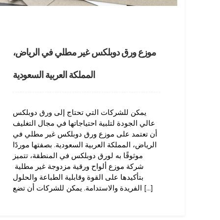
موزع ورق دوبلكس غير مطلي في الرياض،
المملكة العربية السعودية
يمكن للشركات التي تحتاج إلى ورق دوبلكس
عالي الجودة لتلبية احتياجاتها في مجال التغليف
أن تعتمد على موزع ورق دوبلكس غير مطلي في
الرياض، المملكة العربية السعودية. بصفتها موردًا
موثوقًا به لورق دوبلكس في المنطقة، تتميز
شركة موزع ألواح ورقية مزدوجة غير مطلية
بتأكيدها على القوة وقابلية الطباعة والحلول
الفريدة والاستدامة. يمكن للشركات أن تضع [...]