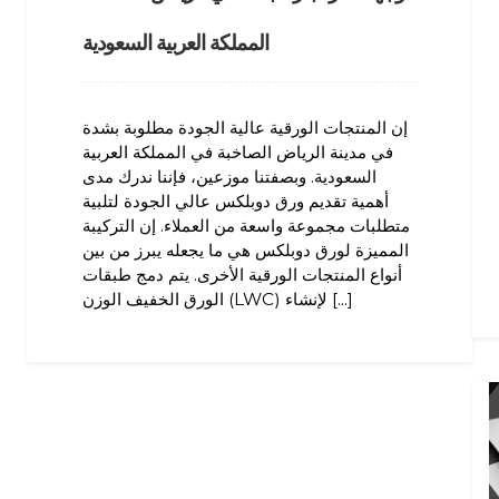
المملكة العربية السعودية
إن المنتجات الورقية عالية الجودة مطلوبة بشدة
في مدينة الرياض الصاخبة في المملكة العربية
السعودية. وبصفتنا موزعين، فإننا ندرك مدى
أهمية تقديم ورق دوبلكس عالي الجودة لتلبية
متطلبات مجموعة واسعة من العملاء. إن التركيبة
المميزة لورق دوبلكس هي ما يجعله يبرز من بين
أنواع المنتجات الورقية الأخرى. يتم دمج طبقات
الورق الخفيف الوزن (LWC) لإنشاء [...]