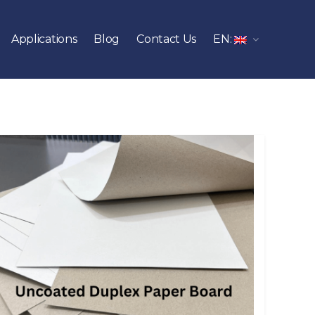
Applications
Blog
Contact Us
EN: