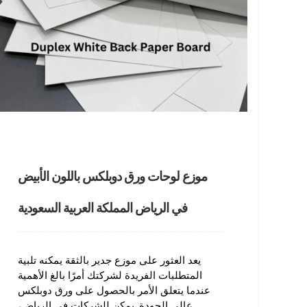
موزع لوحات ورق دوبلكس باللون الأبيض
في الرياض المملكة العربية السعودية
يعد العثور على موزع جدير بالثقة يمكنه تلبية
المتطلبات الفريدة لشركتك أمرًا بالغ الأهمية
عندما يتعلق الأمر بالحصول على ورق دوبلكس
عالي الجودة. يمكن للشركات في الرياض،