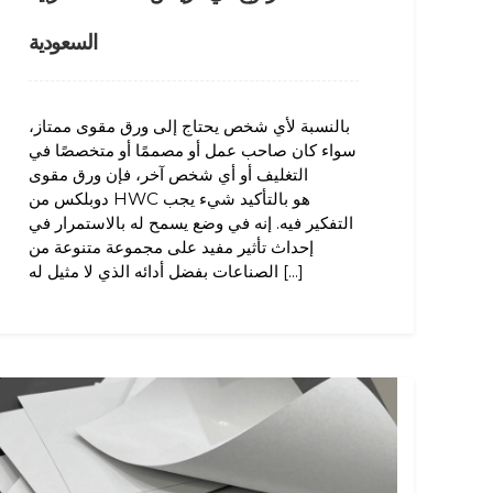
السعودية
بالنسبة لأي شخص يحتاج إلى ورق مقوى ممتاز،
سواء كان صاحب عمل أو مصممًا أو متخصصًا في
التغليف أو أي شخص آخر، فإن ورق مقوى
دوبلكس من HWC هو بالتأكيد شيء يجب
التفكير فيه. إنه في وضع يسمح له بالاستمرار في
إحداث تأثير مفيد على مجموعة متنوعة من
الصناعات بفضل أدائه الذي لا مثيل له [...]