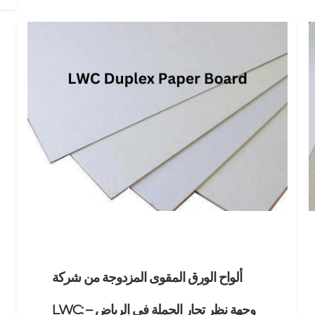
ألواح الورق المقوى المزدوجة من شركة
LWC: وجهة نظر تجار الجملة في الرياض –