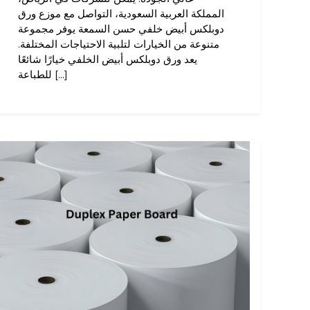
المملكة العربية السعودية، التواصل مع موزع ورق
دوبلكس أبيض خلفي حسن السمعة يوفر مجموعة
متنوعة من الخيارات لتلبية الاحتياجات المختلفة.
يعد ورق دوبلكس أبيض الخلفي خيارًا شائعًا
للطباعة [...]