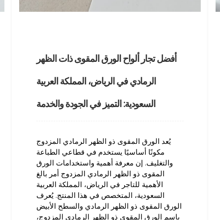
أفضل تجار ألواح الورق المقوى ذات الظهر
الرمادي في الرياض، المملكة العربية
السعودية: التميز في الجودة والخدمة
يُعد الورق المقوى ذو الظهر الرمادي المزدوج
مكونًا أساسيًا يستخدم في قطاعي الطباعة
والتغليف. إن معرفة أهمية واستخدامات الورق
المقوى ذو الظهر الرمادي المزدوج أمر بالغ
الأهمية للتاجر في الرياض، المملكة العربية
السعودية، المتخصص في هذا المنتج. يُعرف
الورق المقوى ذو الظهر الرمادي والسطح الأبيض
باسم الورق المقوى ذو الظهر الرمادي المزدوج،