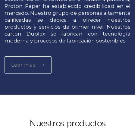
Proton Paper ha establecido credibilidad en el
mercado. Nuestro grupo de personas altamente
calificadas se dedica a ofrecer nuestros
productos y servicios de primer nivel. Nuestros
cartón Duplex se fabrican con tecnología
moderna y procesos de fabricación sostenibles.
Leer más
Nuestros productos