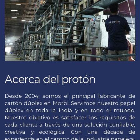
Acerca del protón
Desde 2004, somos el principal fabricante de
cartón dúplex en Morbi. Servimos nuestro papel
dúplex en toda la India y en todo el mundo.
Nuestro objetivo es satisfacer los requisitos de
cada cliente a través de una solución confiable,
creativa y ecológica. Con una década de
experiencia en el campo de la industria papelera,