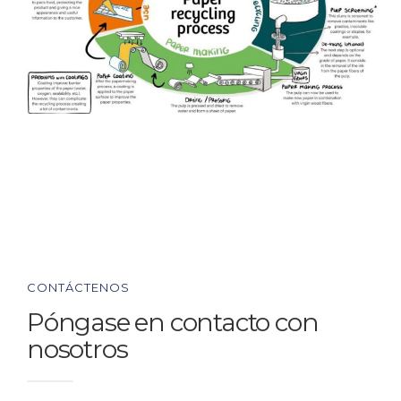
CONTÁCTENOS
Póngase en contacto con
nosotros