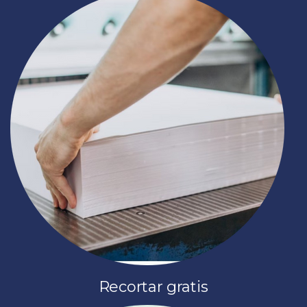
Recortar gratis