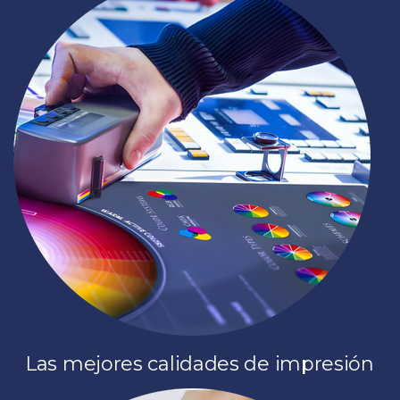
Las mejores calidades de impresión