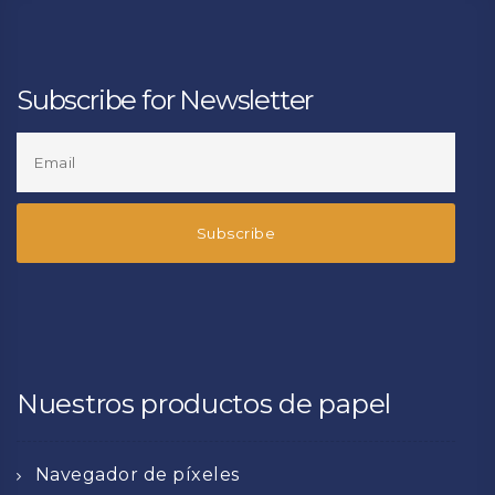
Subscribe for Newsletter
Nuestros productos de papel
Navegador de píxeles