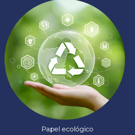
Papel ecológico