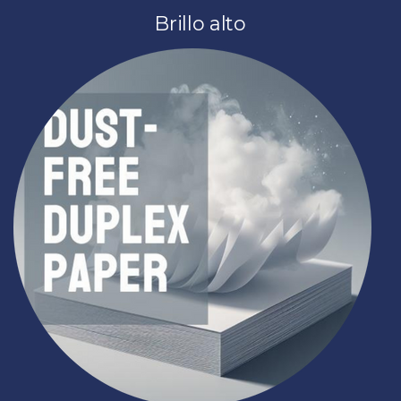
Brillo alto