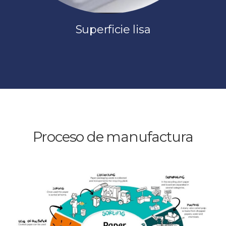
Superficie lisa
Proceso de manufactura