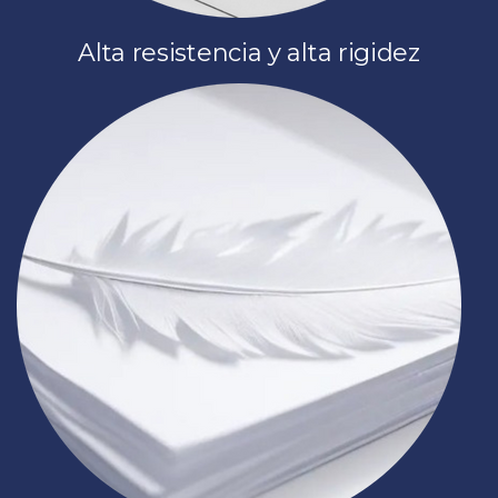
Alta resistencia y alta rigidez