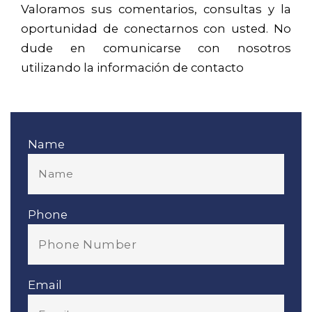
Valoramos sus comentarios, consultas y la
oportunidad de conectarnos con usted. No
dude en comunicarse con nosotros
utilizando la información de contacto
Name
Phone
Email