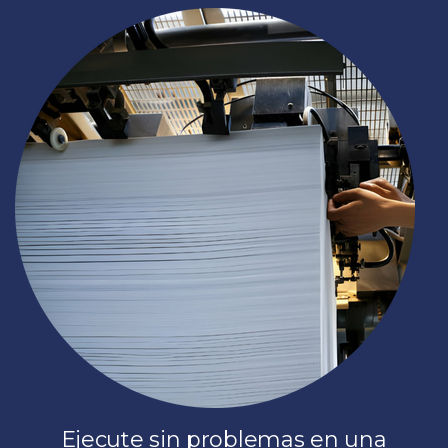
Ejecute sin problemas en una