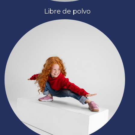
Libre de polvo