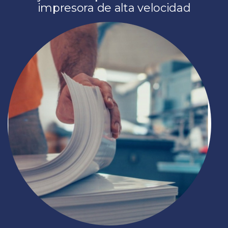
impresora de alta velocidad