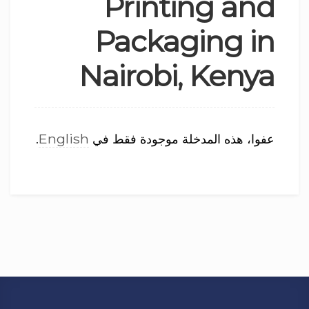
Printing and
Packaging in
Nairobi, Kenya
English
عفوا، هذه المدخلة موجودة فقط في
.