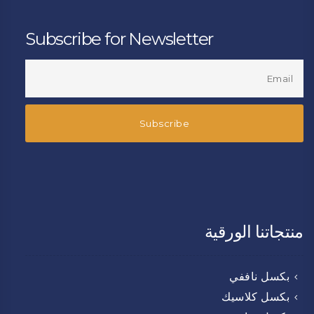
Subscribe for Newsletter
منتجاتنا الورقية
بكسل ناففي
بكسل كلاسيك