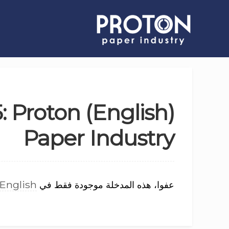
25: Proton
Paper Industry
English
عفوا، هذه المدخلة موجودة فقط في