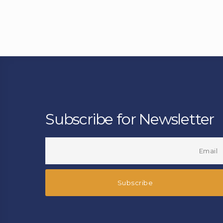
Subscribe for Newsletter