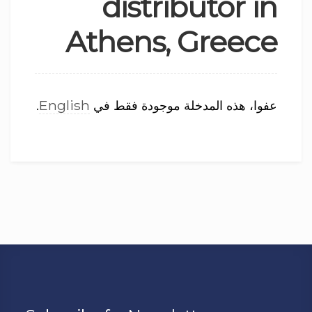
distributor in
Athens, Greece
English
عفوا، هذه المدخلة موجودة فقط في
.