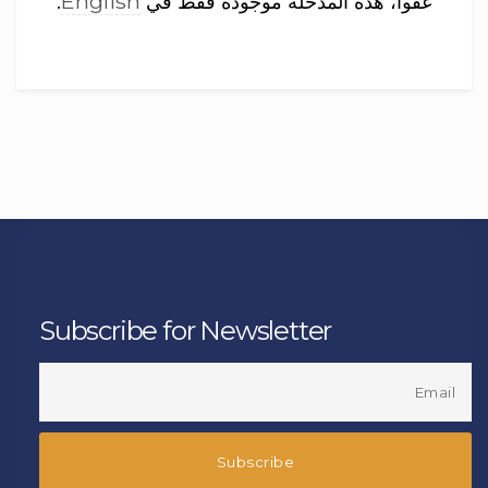
English
عفوا، هذه المدخلة موجودة فقط في
.
Subscribe for Newsletter