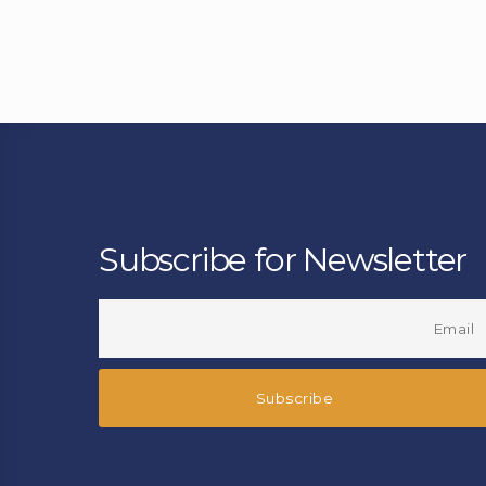
Subscribe for Newsletter