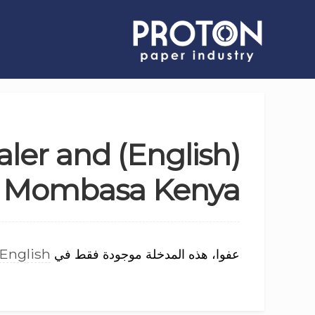
esaler and
in Mombasa Kenya
English
عفوا، هذه المدخلة موجودة فقط في