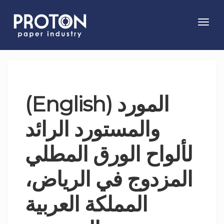
Toggl
navig
(English) المورد
والمستورد الرائد
لألواح الورق المطلي
المزدوج في الرياض،
المملكة العربية