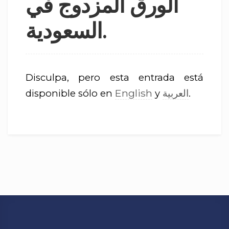
الورق المزدوج في
السعودية.
Disculpa, pero esta entrada está
English
العربية
disponible sólo en
y
.