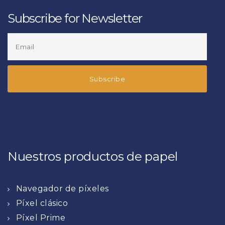
Subscribe for Newsletter
Nuestros productos de papel
Navegador de píxeles
Píxel clásico
Píxel Prime