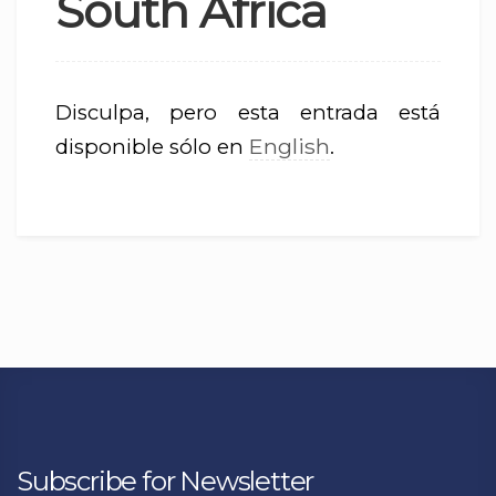
South Africa
Disculpa, pero esta entrada está
English
disponible sólo en
.
Subscribe for Newsletter