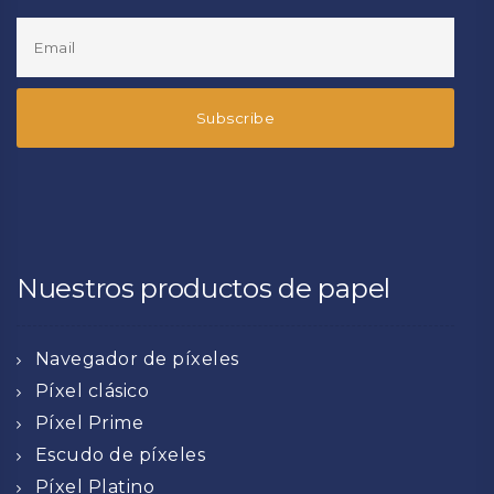
Nuestros productos de papel
Navegador de píxeles
Píxel clásico
Píxel Prime
Escudo de píxeles
Píxel Platino