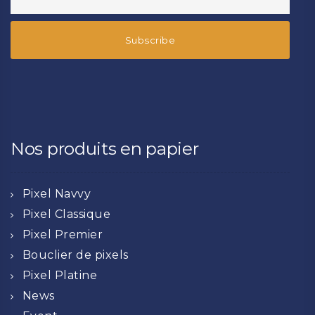
Nos produits en papier
Pixel Navvy
Pixel Classique
Pixel Premier
Bouclier de pixels
Pixel Platine
News