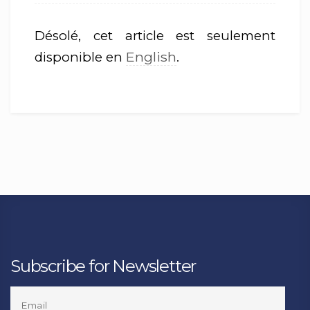
Désolé, cet article est seulement
English
disponible en
.
Subscribe for Newsletter