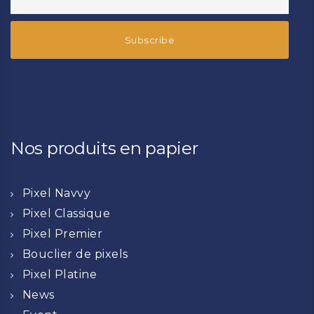
Nos produits en papier
Pixel Navvy
Pixel Classique
Pixel Premier
Bouclier de pixels
Pixel Platine
News