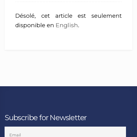
Désolé, cet article est seulement
English
disponible en
.
Subscribe for Newsletter