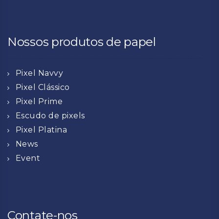
Nossos produtos de papel
Pixel Navvy
Pixel Clássico
Pixel Prime
Escudo de pixels
Pixel Platina
News
Event
Contate-nos