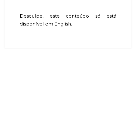
Desculpe, este conteúdo só está
disponível em English.