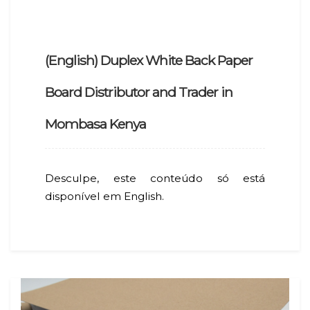
(English) Duplex White Back Paper
Board Distributor and Trader in
Mombasa Kenya
Desculpe, este conteúdo só está
disponível em English.