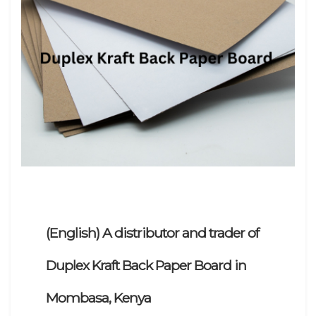
(English) A distributor and trader of
Duplex Kraft Back Paper Board in
Mombasa, Kenya