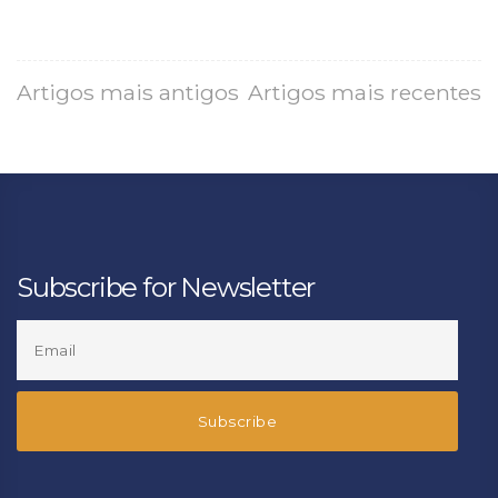
Artigos mais antigos
Artigos mais recentes
Subscribe for Newsletter