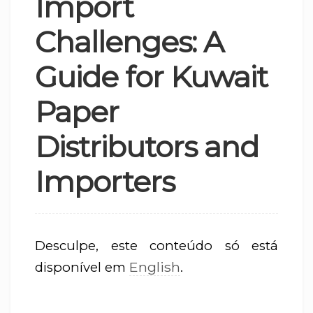
Import
Challenges: A
Guide for Kuwait
Paper
Distributors and
Importers
Desculpe, este conteúdo só está
English
disponível em
.