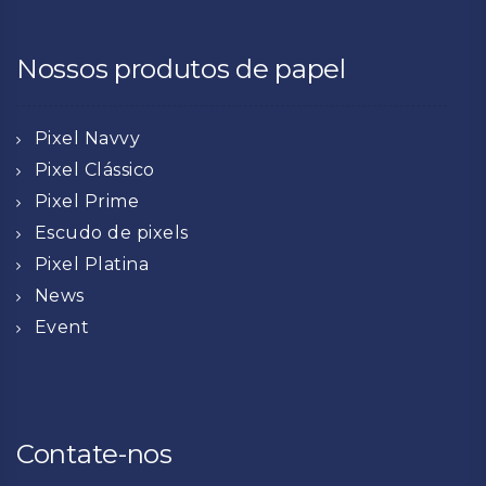
Nossos produtos de papel
Pixel Navvy
Pixel Clássico
Pixel Prime
Escudo de pixels
Pixel Platina
News
Event
Contate-nos