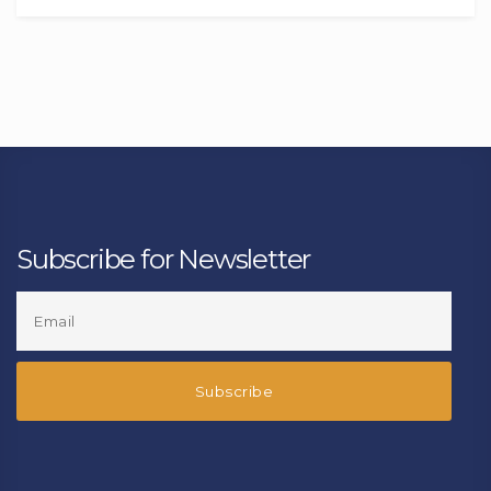
Subscribe for Newsletter