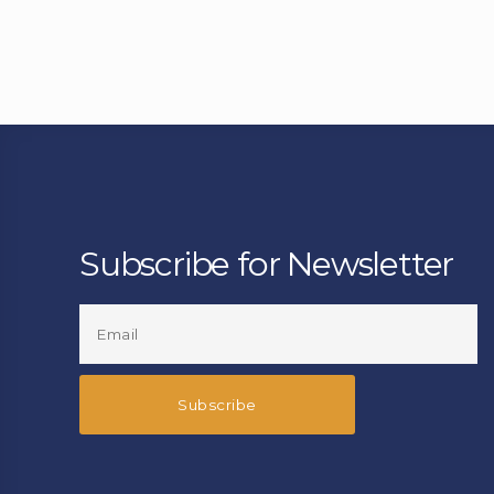
Subscribe for Newsletter