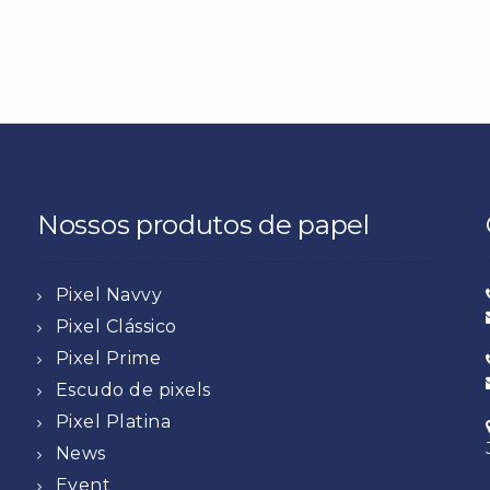
Nossos produtos de papel
Pixel Navvy
Pixel Clássico
Pixel Prime
Escudo de pixels
Pixel Platina
News
Event