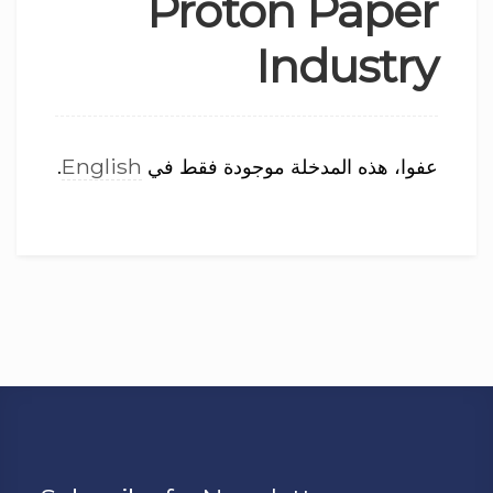
Proton Paper
Industry
English
عفوا، هذه المدخلة موجودة فقط في
.