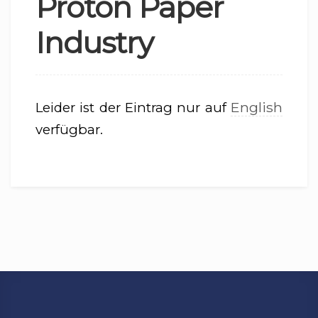
Proton Paper
Industry
English
Leider ist der Eintrag nur auf
verfügbar.