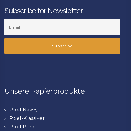
Subscribe for Newsletter
Unsere Papierprodukte
Pixel Navvy
Pixel-Klassiker
Pixel Prime