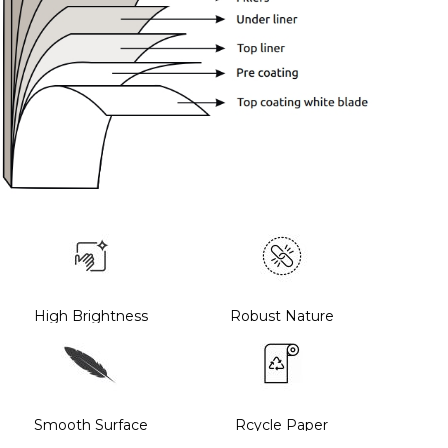
High Brightness
Robust Nature
Smooth Surface
Rcycle Paper