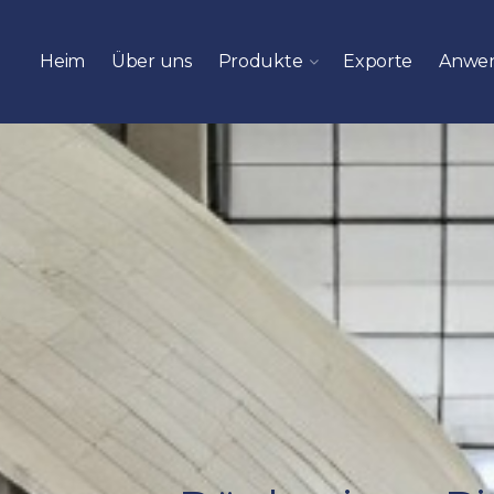
Heim
Über uns
Produkte
Exporte
Anwe