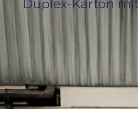
Duplex-Karton mit 