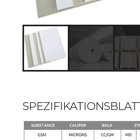
SPEZIFIKATIONSBLAT