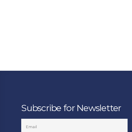
Subscribe for Newsletter