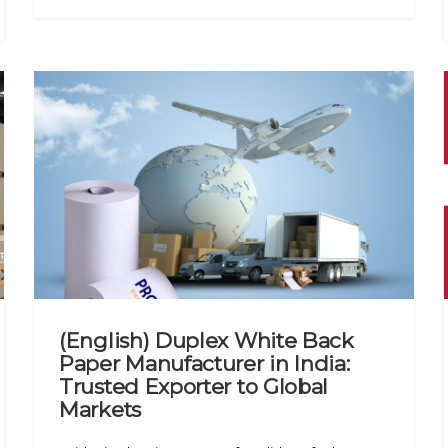
(English) Duplex White Back
Paper Manufacturer in India:
Trusted Exporter to Global
Markets