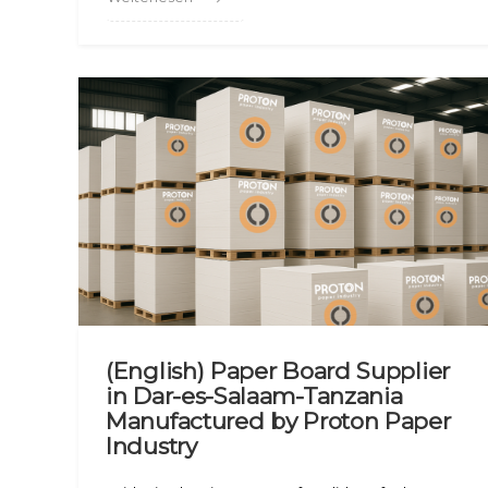
(English) Paper Board Supplier
in Dar-es-Salaam-Tanzania
Manufactured by Proton Paper
Industry