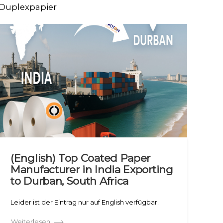
 Duplexpapier
(English) Top Coated Paper
Manufacturer in India Exporting
to Durban, South Africa
Leider ist der Eintrag nur auf English verfügbar.
Weiterlesen