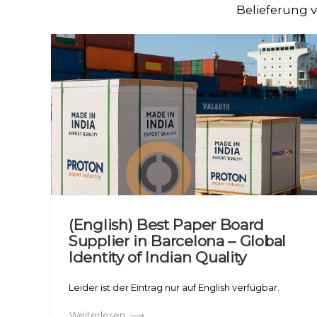
Belieferung 
(English) Best Paper Board
Supplier in Barcelona – Global
Identity of Indian Quality
Leider ist der Eintrag nur auf English verfügbar.
Weiterlesen