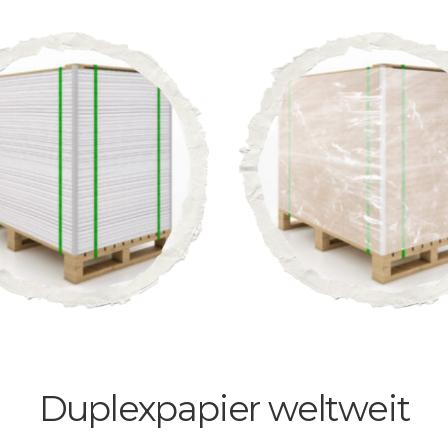
Duplexpapier weltweit