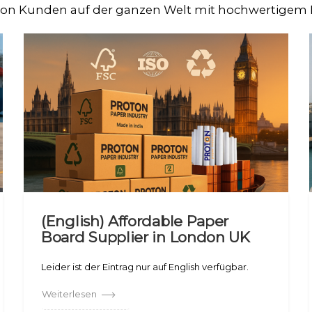
von Kunden auf der ganzen Welt mit hochwertigem
(English) Affordable Paper
Board Supplier in London UK
Leider ist der Eintrag nur auf English verfügbar.
Weiterlesen