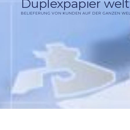
Duplexpapier welt
BELIEFERUNG VON KUNDEN AUF DER GANZEN WEL