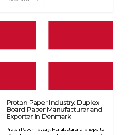
Proton Paper Industry: Duplex
Board Paper Manufacturer and
Exporter in Denmark
Proton Paper Industry, Manufacturer and Exporter