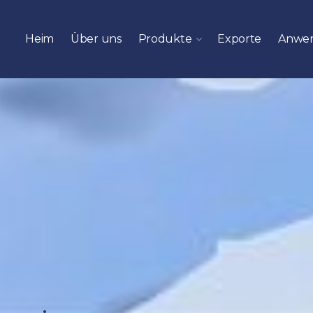
Heim
Über uns
Produkte
Exporte
Anwe