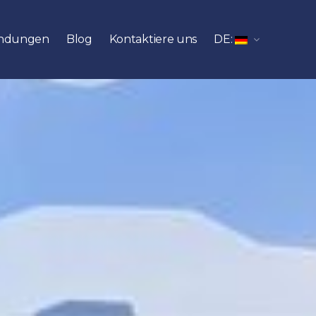
ndungen
Blog
Kontaktiere uns
DE: