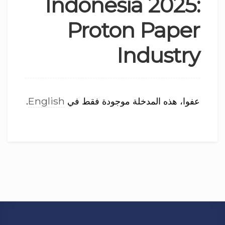
Indonesia 2025:
Proton Paper
Industry
English
عفوا، هذه المدخلة موجودة فقط في
.