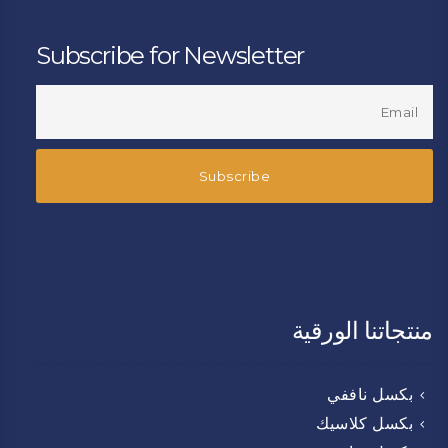
Subscribe for Newsletter
منتجاتنا الورقية
بكسل ناففي
بكسل كلاسيك