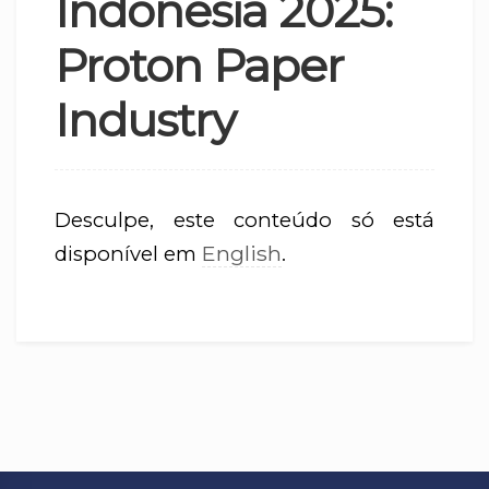
Indonesia 2025:
Proton Paper
Industry
Desculpe, este conteúdo só está
English
disponível em
.