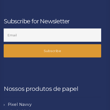
Subscribe for Newsletter
Nossos produtos de papel
Pixel Navvy