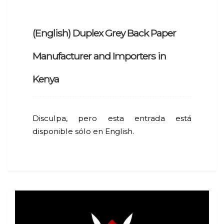
(English) Duplex Grey Back Paper
Manufacturer and Importers in
Kenya
Disculpa, pero esta entrada está
disponible sólo en English.