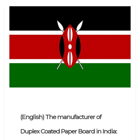
(English) The manufacturer of
Duplex Coated Paper Board in India: