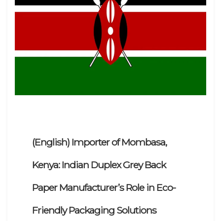
(English) Importer of Mombasa,
Kenya: Indian Duplex Grey Back
Paper Manufacturer’s Role in Eco-
Friendly Packaging Solutions