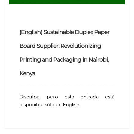
(English) Sustainable Duplex Paper
Board Supplier: Revolutionizing
Printing and Packaging in Nairobi,
Kenya
Disculpa, pero esta entrada está
disponible sólo en English.