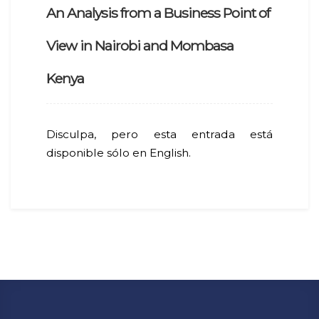
An Analysis from a Business Point of
View in Nairobi and Mombasa
Kenya
Disculpa, pero esta entrada está
disponible sólo en English.