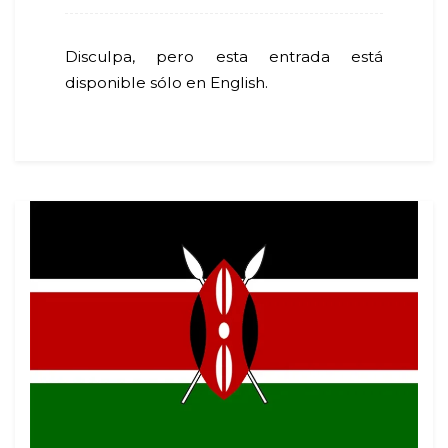
Disculpa, pero esta entrada está
disponible sólo en English.