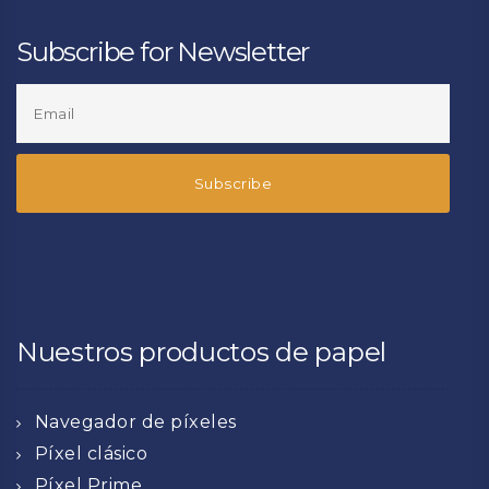
Subscribe for Newsletter
Nuestros productos de papel
Navegador de píxeles
Píxel clásico
Píxel Prime