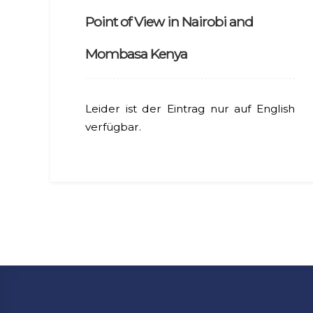
Point of View in Nairobi and
Mombasa Kenya
Leider ist der Eintrag nur auf English
verfügbar.