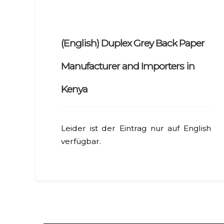
(English) Duplex Grey Back Paper
Manufacturer and Importers in
Kenya
Leider ist der Eintrag nur auf English
verfügbar.