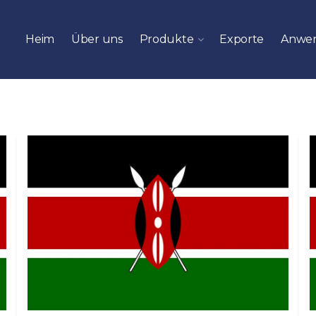
Heim
Über uns
Produkte
Exporte
Anwe