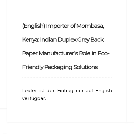
(English) Importer of Mombasa,
Kenya: Indian Duplex Grey Back
Paper Manufacturer’s Role in Eco-
Friendly Packaging Solutions
Leider ist der Eintrag nur auf English
verfügbar.