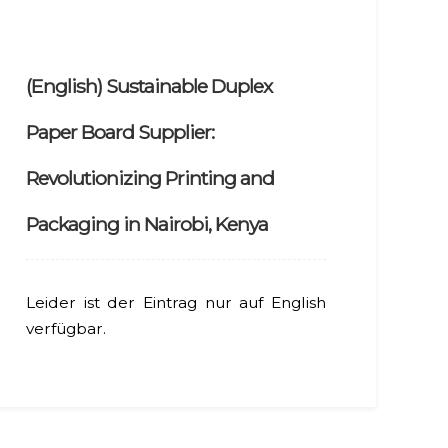
(English) Sustainable Duplex
Paper Board Supplier:
Revolutionizing Printing and
Packaging in Nairobi, Kenya
Leider ist der Eintrag nur auf English
verfügbar.