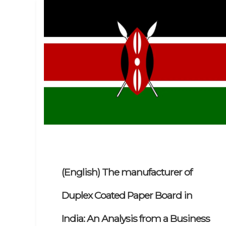
(English) The manufacturer of
Duplex Coated Paper Board in
India: An Analysis from a Business