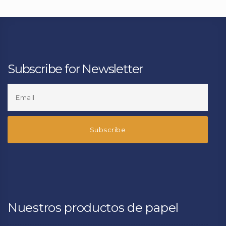
Subscribe for Newsletter
Nuestros productos de papel