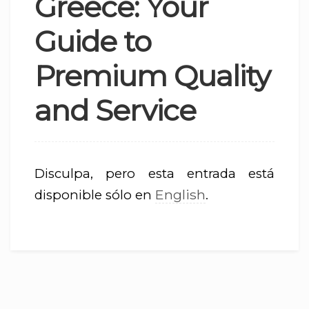
Greece: Your
Guide to
Premium Quality
and Service
Disculpa, pero esta entrada está
English
disponible sólo en
.