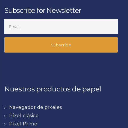
Subscribe for Newsletter
Nuestros productos de papel
Navegador de píxeles
Píxel clásico
Píxel Prime