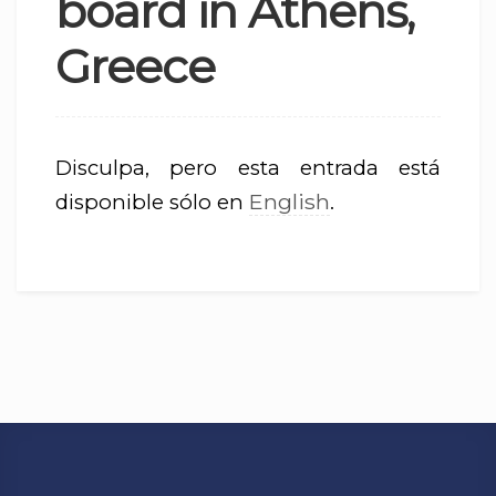
board in Athens,
Greece
Disculpa, pero esta entrada está
English
disponible sólo en
.