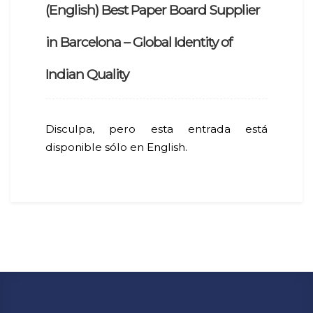
(English) Best Paper Board Supplier
in Barcelona – Global Identity of
Indian Quality
Disculpa, pero esta entrada está
disponible sólo en English.