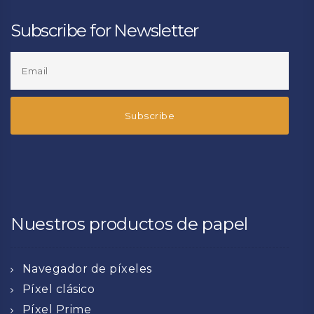
Subscribe for Newsletter
Nuestros productos de papel
Navegador de píxeles
Píxel clásico
Píxel Prime