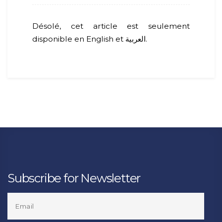
Désolé, cet article est seulement
disponible en English et العربية.
Subscribe for Newsletter