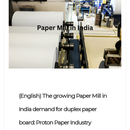
(English) The growing Paper Mill in
India demand for duplex paper
board: Proton Paper Industry