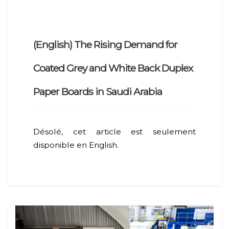
(English) The Rising Demand for
Coated Grey and White Back Duplex
Paper Boards in Saudi Arabia
Désolé, cet article est seulement
disponible en English.