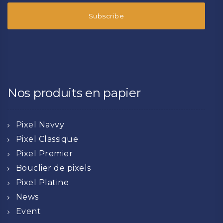
Nos produits en papier
Pixel Navvy
Pixel Classique
Pixel Premier
Bouclier de pixels
Pixel Platine
News
Event