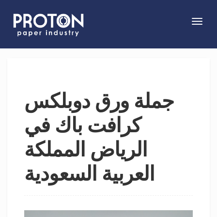
Toggl
navig
جملة ورق دوبلكس
كرافت باك في
الرياض المملكة
العربية السعودية