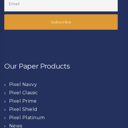
Our Paper Products
Pixel Navvy
Pixel Classic
Pixel Prime
Pixel Shield
Pixel Platinum
News