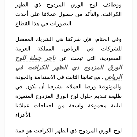
ووظائف لوح الورق المزدوج ذي الظهر
الكرافت، والتأكد من حصول عملائنا على أحدث
التطورات في هذا القطاع.
وفي الختام، فإن شركتنا هي الشريك المفضل
للشركات في الرياض، المملكة العربية
تاجر جملة للوح
السعودية، التي تبحث عن
الورق المزدوج ذي الظهر الكرافت في
الرياض
. مع تفانينا الثابت في الاستدامة والجودة
والموثوقية ورضا العملاء، يشرفنا أن نكون في
طليعة تقديم حلول لوح الورق المزدوج المتميزة
لتلبية مجموعة واسعة من احتياجات عملائنا
الأعزاء.
لوح الورق المزدوج ذي الظهر الكرافت هو قمة