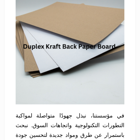
في مؤسستنا، نبذل جهودًا متواصلة لمواكبة
التطورات التكنولوجية واتجاهات السوق. نبحث
باستمرار عن طرق ومواد جديدة لتحسين جودة