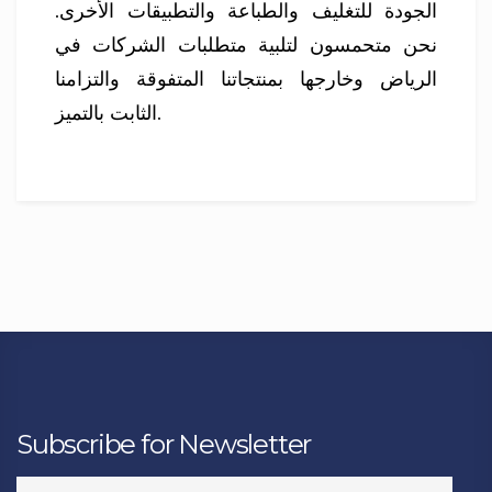
الجودة للتغليف والطباعة والتطبيقات الأخرى.
نحن متحمسون لتلبية متطلبات الشركات في
الرياض وخارجها بمنتجاتنا المتفوقة والتزامنا
الثابت بالتميز.
Subscribe for Newsletter