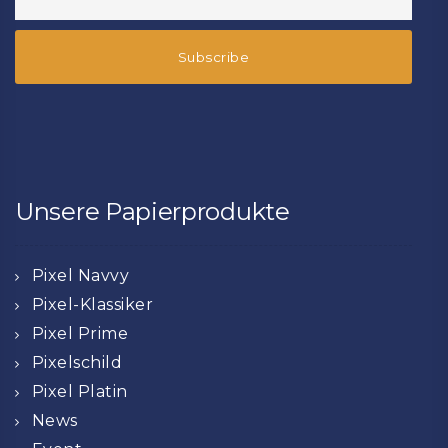
Unsere Papierprodukte
Pixel Navvy
Pixel-Klassiker
Pixel Prime
Pixelschild
Pixel Platin
News