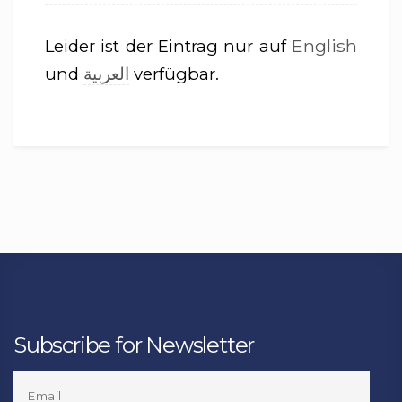
English
Leider ist der Eintrag nur auf
العربية
und
verfügbar.
Subscribe for Newsletter