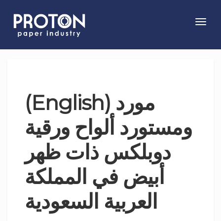
Toggl
navig
(English) مورد
ومستورد ألواح ورقية
دوبلكس ذات ظهر
أبيض في المملكة
العربية السعودية