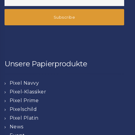
Unsere Papierprodukte
Pixel Navvy
Pixel-Klassiker
Pixel Prime
Pixelschild
Pixel Platin
News