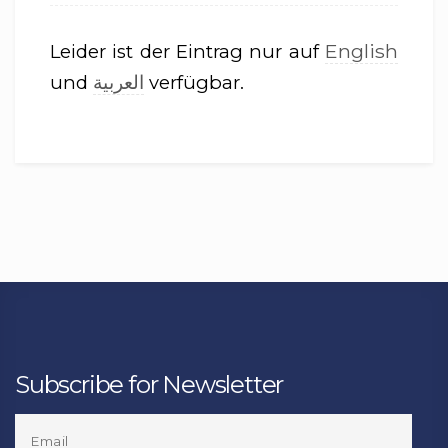
English
Leider ist der Eintrag nur auf
العربية
und
verfügbar.
Subscribe for Newsletter