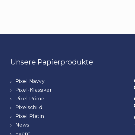
Unsere Papierprodukte
Pixel Navvy
Pixel-Klassiker
Pixel Prime
Pixelschild
Pixel Platin
News
Event