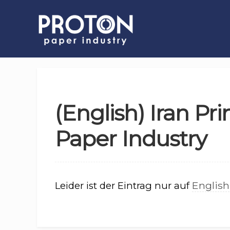
(English) Iran Pr
Paper Industry
English
Leider ist der Eintrag nur auf