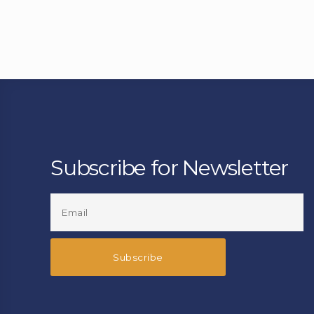
Subscribe for Newsletter