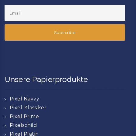
Unsere Papierprodukte
Pixel Navvy
Pixel-Klassiker
Pixel Prime
Pixelschild
Pixel Platin