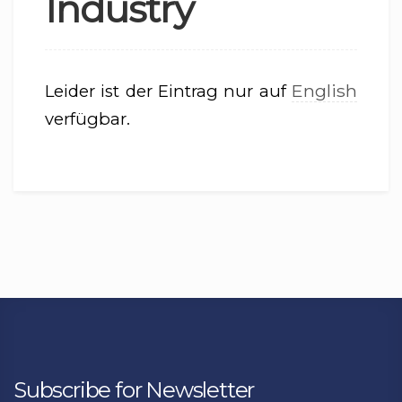
Industry
English
Leider ist der Eintrag nur auf
verfügbar.
Subscribe for Newsletter